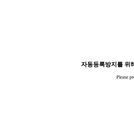
자동등록방지를 위해
Please p