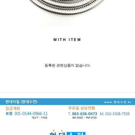
WITH ITEM
등록된 관련상품이 없습니다.