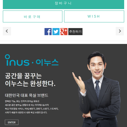
WISH
추천하기