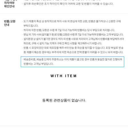
WITH ITEM
등록된 관련상품이 없습니다.