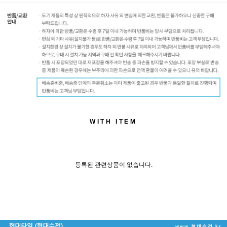
WITH ITEM
등록된 관련상품이 없습니다.