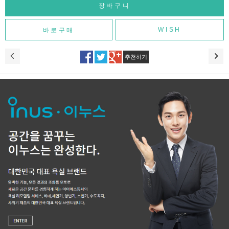
WISH
추천하기