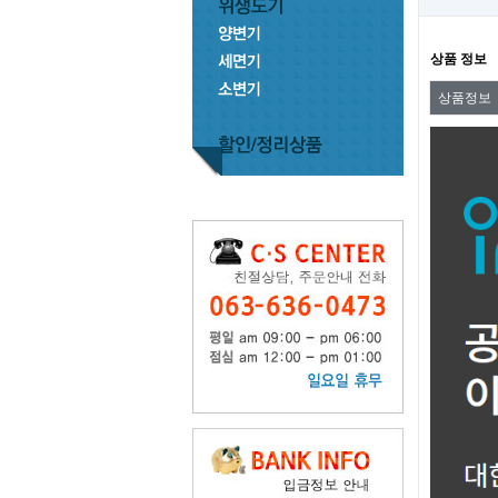
상품 정보
상품정보