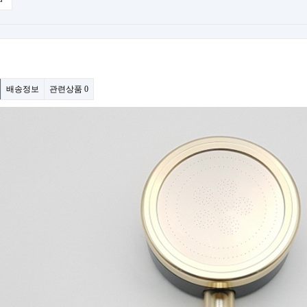
배송정보
관련상품
0