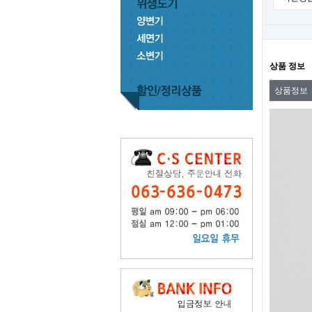
상품 정보
상품정보