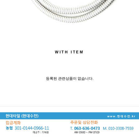
WITH ITEM
등록된 관련상품이 없습니다.