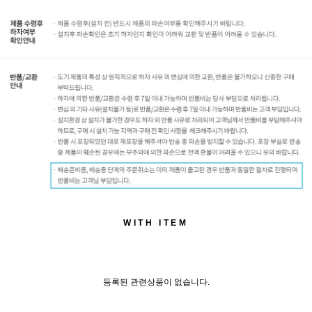
WITH ITEM
등록된 관련상품이 없습니다.